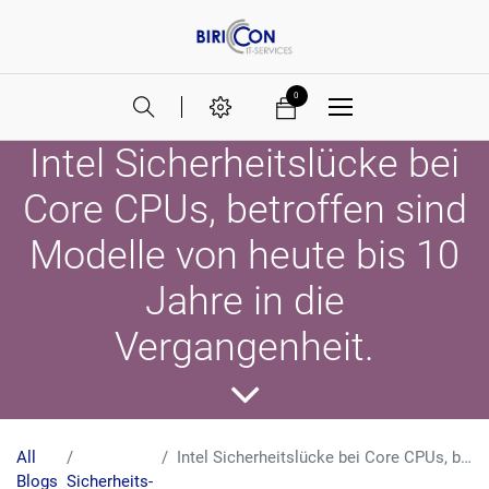
0
Intel Sicherheitslücke bei
Core CPUs, betroffen sind
Modelle von heute bis 10
Jahre in die
Vergangenheit.
All
Intel Sicherheitslücke bei Core CPUs, betroffen sind Modelle von heute bis 10 Jahre in die Vergangenheit.
Blogs
Sicherheits-