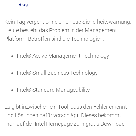
Blog
Kein Tag vergeht ohne eine neue Sicherheitswarnung.
Heute besteht das Problem in der Management
Platform. Betroffen sind die Technologien:
Intel® Active Management Technology
Intel® Small Business Technology
Intel® Standard Manageability
Es gibt inzwischen ein Tool, dass den Fehler erkennt
und Lösungen dafür vorschlägt. Dieses bekommt
man auf der Intel Homepage zum gratis Download