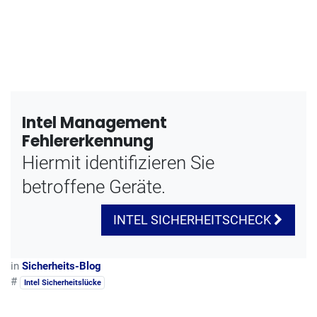
Intel Management
Fehlererkennung
Hiermit identifizieren Sie
betroffene Geräte.
INTEL SICHERHEITSCHECK
in
Sicherheits-Blog
#
Intel Sicherheitslücke