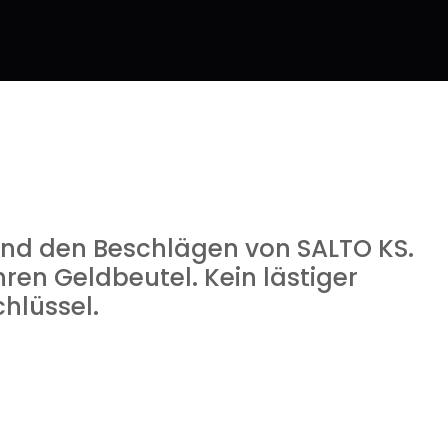
 und den Beschlägen von SALTO KS.
ren Geldbeutel. Kein lästiger
hlüssel.