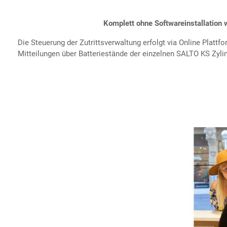
Komplett ohne Softwareinstallation
Die Steuerung der Zutrittsverwaltung erfolgt via Online Platt
Mitteilungen über Batteriestände der einzelnen SALTO KS Zyli