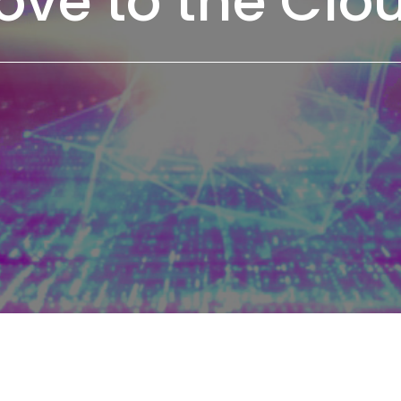
ve to the Clo