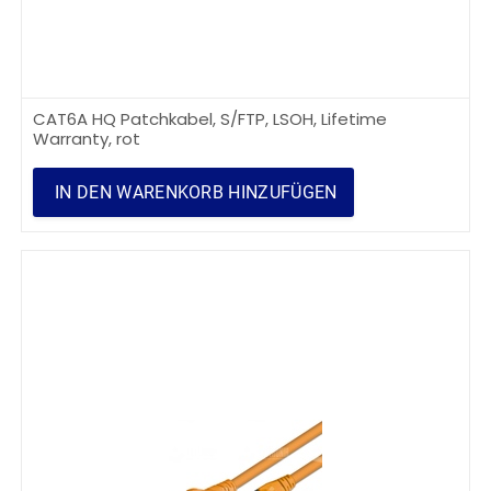
CAT6A HQ Patchkabel, S/FTP, LSOH, Lifetime
Warranty, rot
IN DEN WARENKORB HINZUFÜGEN