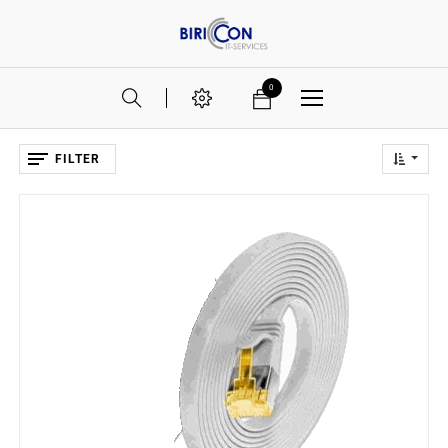
0
FILTER