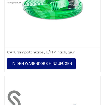
CAT6 Slimpatchkabel, U/FTP, flach, grün
IN DEN WARENKORB HINZUFÜGEN