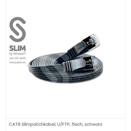
CAT6 Slimpatchkabel, U/FTP, flach, schwarz