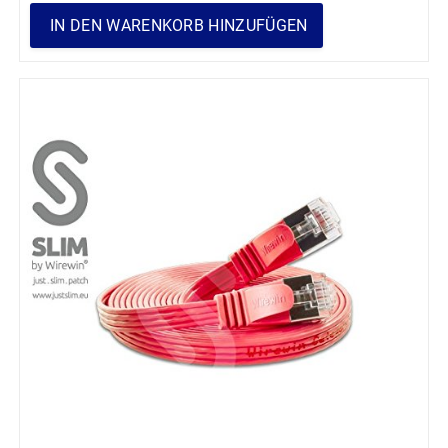
IN DEN WARENKORB HINZUFÜGEN