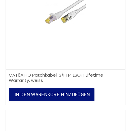
CAT6A HQ Patchkabel, S/FTP, LSOH, Lifetime
Warranty, weiss
IN DEN WARENKORB HINZUFÜGEN