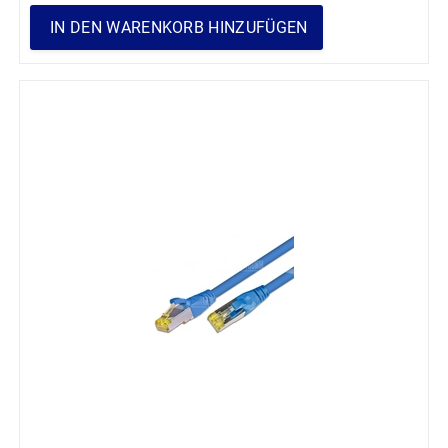
IN DEN WARENKORB HINZUFÜGEN