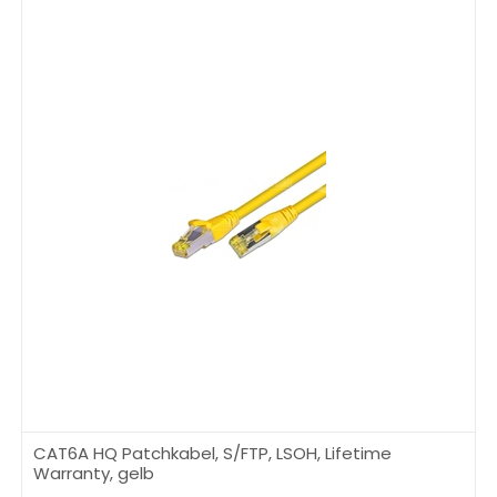
CAT6A HQ Patchkabel, S/FTP, LSOH, Lifetime
Warranty, gelb