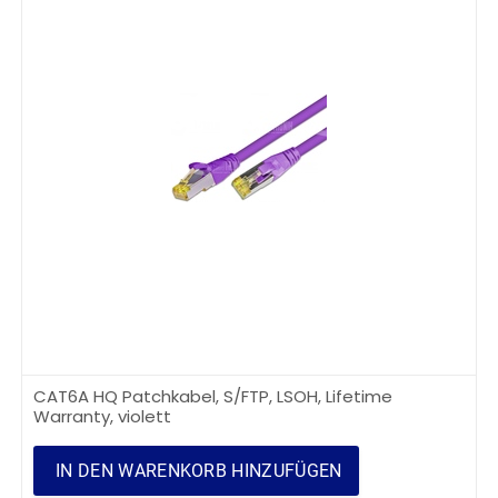
CAT6A HQ Patchkabel, S/FTP, LSOH, Lifetime
Warranty, violett
IN DEN WARENKORB HINZUFÜGEN