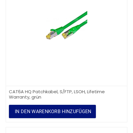
CAT6A HQ Patchkabel, S/FTP, LSOH, Lifetime
Warranty, grün
IN DEN WARENKORB HINZUFÜGEN