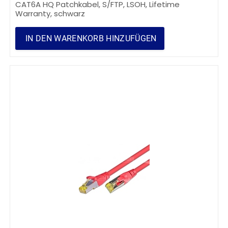
CAT6A HQ Patchkabel, S/FTP, LSOH, Lifetime
Warranty, schwarz
IN DEN WARENKORB HINZUFÜGEN