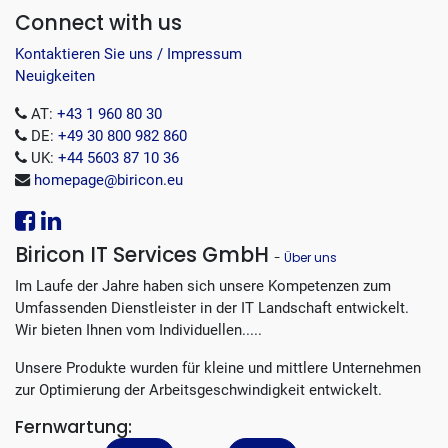
Connect with us
Kontaktieren Sie uns / Impressum
Neuigkeiten
AT:
+43 1 960 80 30
DE:
+49 30 800 982 860
UK:
+44 5603 87 10 36
homepage@biricon.eu
Biricon IT Services GmbH
-
Über uns
Im Laufe der Jahre haben sich unsere Kompetenzen zum
Umfassenden Dienstleister in der IT Landschaft entwickelt.
Wir bieten Ihnen vom Individuellen.....
Unsere Produkte wurden für kleine und mittlere Unternehmen
zur Optimierung der Arbeitsgeschwindigkeit entwickelt.
Fernwartung: