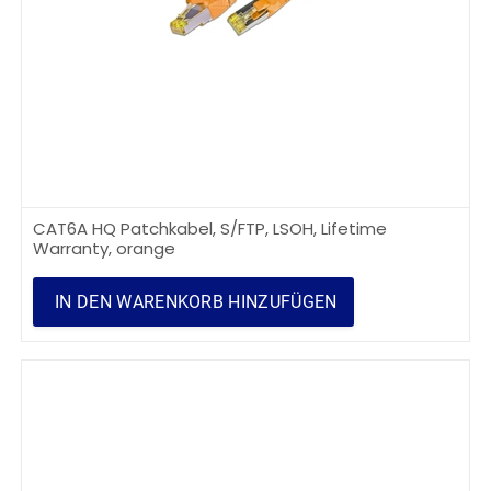
CAT6A HQ Patchkabel, S/FTP, LSOH, Lifetime
Warranty, orange
IN DEN WARENKORB HINZUFÜGEN