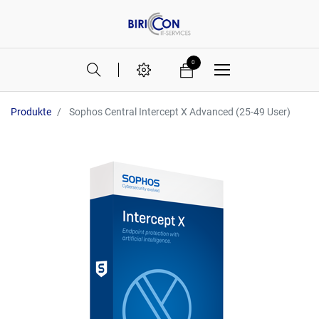
0
Produkte
Sophos Central Intercept X Advanced (25-49 User)