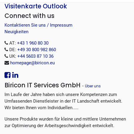
Visitenkarte Outlook
Connect with us
Kontaktieren Sie uns / Impressum
Neuigkeiten
AT:
+43 1 960 80 30
DE:
+49 30 800 982 860
UK:
+44 5603 87 10 36
homepage@biricon.eu
Biricon IT Services GmbH
-
Über uns
Im Laufe der Jahre haben sich unsere Kompetenzen zum
Umfassenden Dienstleister in der IT Landschaft entwickelt.
Wir bieten Ihnen vom Individuellen.....
Unsere Produkte wurden für kleine und mittlere Unternehmen
zur Optimierung der Arbeitsgeschwindigkeit entwickelt.